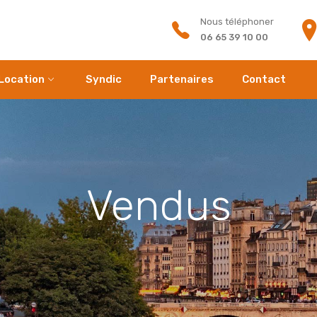
Nous téléphoner
06 65 39 10 00
Location
Syndic
Partenaires
Contact
Vendus