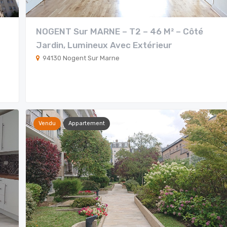
NOGENT Sur MARNE – T2 – 46 M² – Côté
Jardin, Lumineux Avec Extérieur
94130 Nogent Sur Marne
Vendu
Appartement