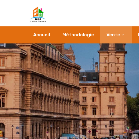
Accueil
Méthodologie
Vente