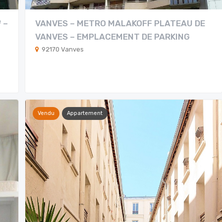
 –
VANVES – METRO MALAKOFF PLATEAU DE
VANVES – EMPLACEMENT DE PARKING
92170 Vanves
Vendu
Appartement