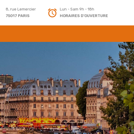
8, rue Lemercier
Lun - Sam 9h - 18h
75017 PARIS
HORAIRES D'OUVERTURE