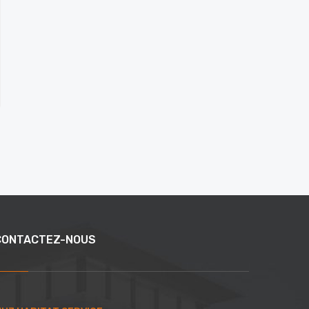
CONTACTEZ-NOUS