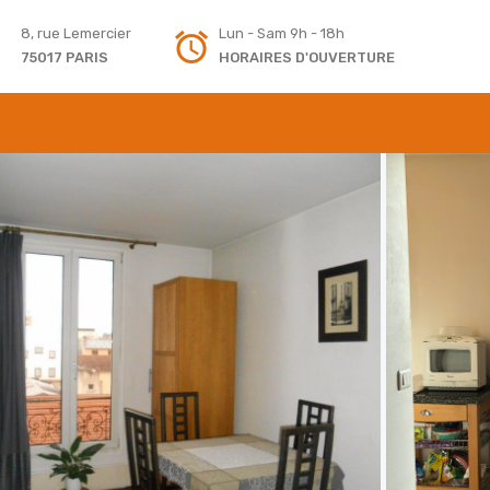
8, rue Lemercier
Lun - Sam 9h - 18h
75017 PARIS
HORAIRES D'OUVERTURE