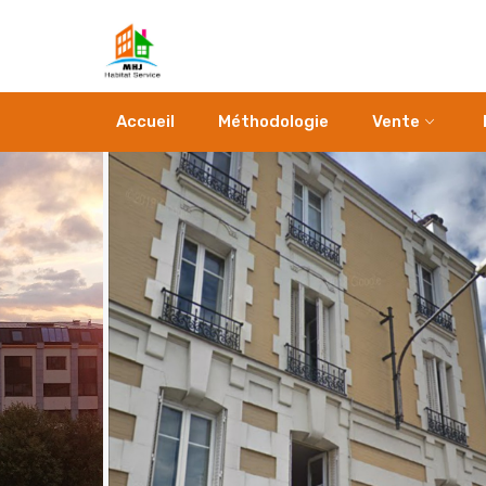
Accueil
Méthodologie
Vente