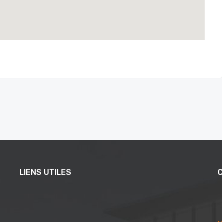
LIENS UTILES