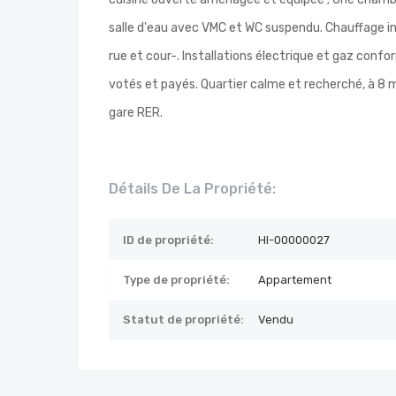
salle d'eau avec VMC et WC suspendu. Chauffage in
rue et cour-. Installations électrique et gaz con
votés et payés. Quartier calme et recherché, à 8
gare RER.
Détails De La Propriété:
ID de propriété:
HI-00000027
Type de propriété:
Appartement
Statut de propriété:
Vendu