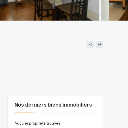
Nos derniers biens immobiliers
Aucune propriété trouvée