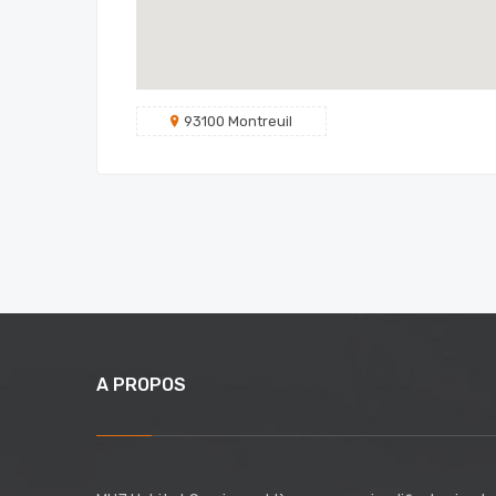
93100 Montreuil
A PROPOS