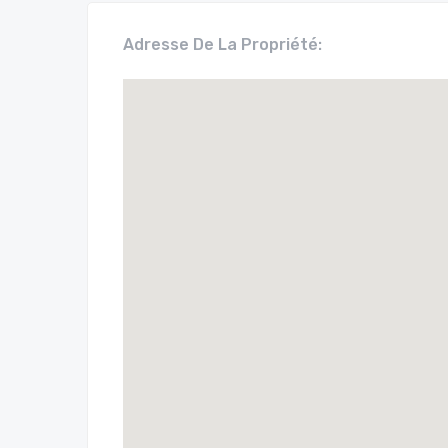
Adresse De La Propriété: