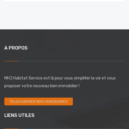
A PROPOS
MHJ Habitat Service est là pour vous simplifier la vie et vous
proposer votre nouveau bien immobilier !
TELECHARGER NOS HONORAIRES
LIENS UTILES