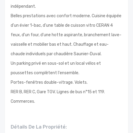
indépendant.
Belles prestations avec confort moderne. Cuisine équipée
d'un évier 1-bac, d'une table de cuisson vitro CERAN 4
feux, d'un four, d'une hotte aspirante, branchement lave-
vaisselle et mobilier bas et haut. Chauffage et eau-
chaude individuels par chaudière Saunier-Duval.
Un parking privé en sous-sol et un local vélos et
poussettes complètent l'ensemble.
Portes-fenêtres double-vitrage. Volets.
RER B, RER C, Gare TGV. Lignes de bus n°15 et 119.
Commerces.
Détails De La Propriété: