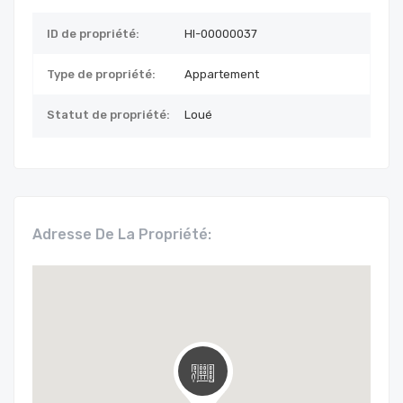
ID de propriété:
HI-00000037
Type de propriété:
Appartement
Statut de propriété:
Loué
Adresse De La Propriété: