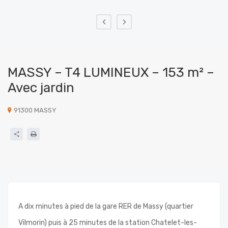
‹
›
MASSY – T4 LUMINEUX – 153 m² –
Avec jardin
91300 MASSY
A dix minutes à pied de la gare RER de Massy (quartier
Vilmorin) puis à 25 minutes de la station Chatelet-les-