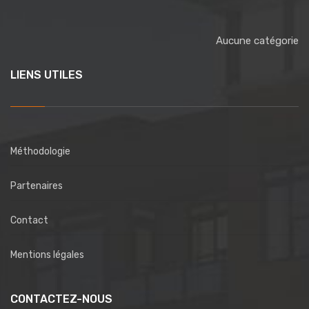
Aucune catégorie
LIENS UTILES
Méthodologie
Partenaires
Contact
Mentions légales
CONTACTEZ-NOUS