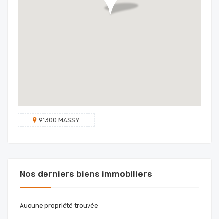
91300 MASSY
Nos derniers biens immobiliers
Aucune propriété trouvée